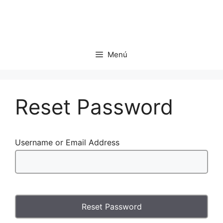
Menú
Reset Password
Username or Email Address