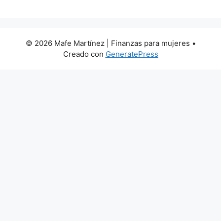
© 2026 Mafe Martínez | Finanzas para mujeres
•
Creado con
GeneratePress